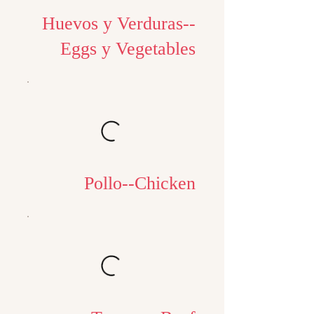
Huevos y Verduras--
Eggs y Vegetables
Pollo--Chicken