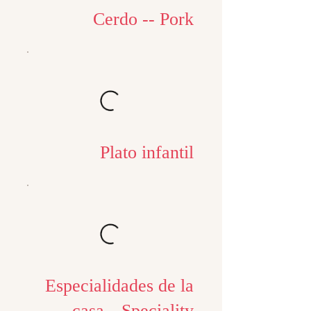
Cerdo -- Pork
Plato infantil
Especialidades de la
casa-- Speciality