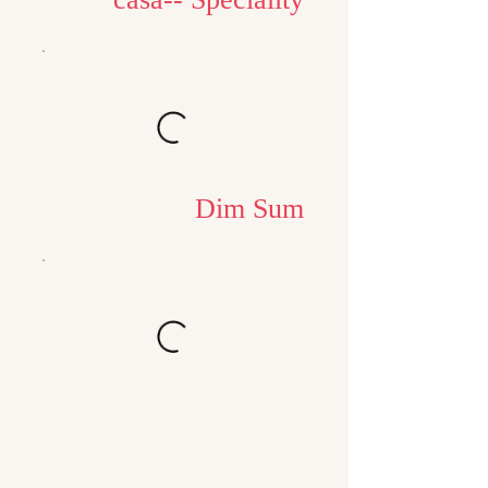
Dim Sum