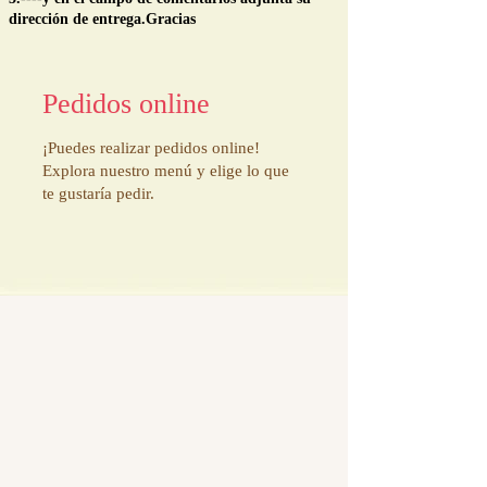
dirección de entrega.Gracias
Pedidos online
¡Puedes realizar pedidos online!
Explora nuestro menú y elige lo que
te gustaría pedir.