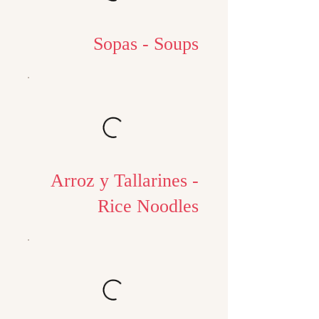
Sopas - Soups
Arroz y Tallarines -
Rice Noodles